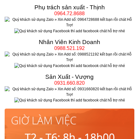
Phụ trách sản xuất - Thịnh
0964.72.8688
Nhân Viên Kinh Doanh
0988.521.192
Sản Xuất - Vượng
0931.660.820