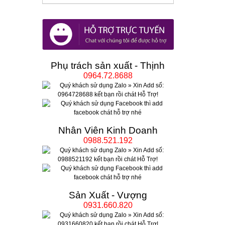
Phụ trách sản xuất - Thịnh
0964.72.8688
Nhân Viên Kinh Doanh
0988.521.192
Sản Xuất - Vượng
0931.660.820