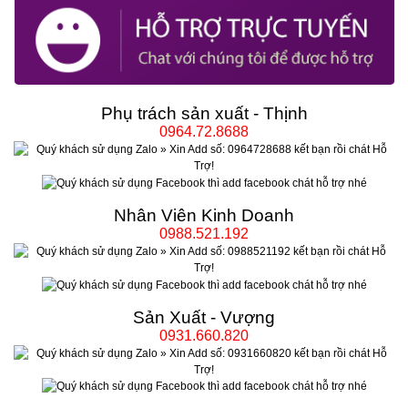
Phụ trách sản xuất - Thịnh
0964.72.8688
Nhân Viên Kinh Doanh
0988.521.192
Sản Xuất - Vượng
0931.660.820