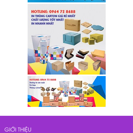
GIỚI THIỆU